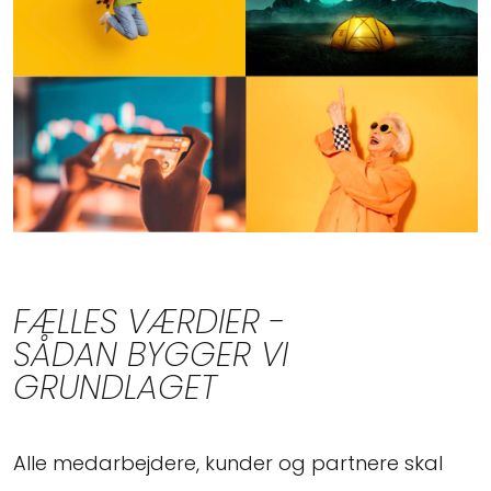
FÆLLES VÆRDIER -
SÅDAN BYGGER VI
GRUNDLAGET
Alle medarbejdere, kunder og partnere skal