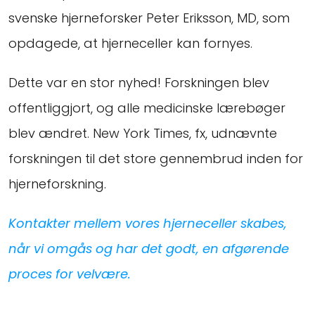
svenske hjerneforsker Peter Eriksson, MD, som
opdagede, at hjerneceller kan fornyes.
Dette var en stor nyhed! Forskningen blev
offentliggjort, og alle medicinske lærebøger
blev ændret. New York Times, fx, udnævnte
forskningen til det store gennembrud inden for
hjerneforskning.
Kontakter mellem vores hjerneceller skabes,
når vi omgås og har det godt, en afgørende
proces for velvære.