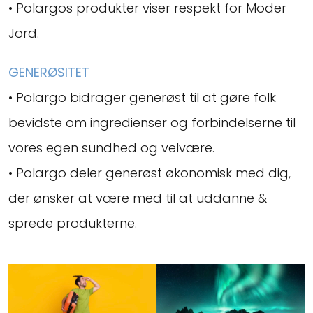
• Polargos produkter viser respekt for Moder
Jord.
GENERØSITET
• Polargo bidrager generøst til at gøre folk
bevidste om ingredienser og forbindelserne til
vores egen sundhed og velvære.
• Polargo deler generøst økonomisk med dig,
der ønsker at være med til at uddanne &
sprede produkterne.