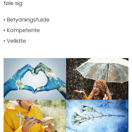
føle sig:
• Betydningsfulde
• Kompetente
• Vellidte