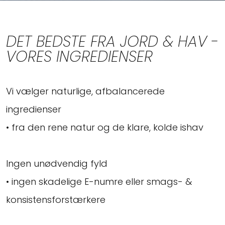
DET BEDSTE FRA JORD & HAV -
VORES INGREDIENSER
Vi vælger naturlige, afbalancerede
ingredienser
• fra den rene natur og de klare, kolde ishav
Ingen unødvendig fyld
• ingen skadelige E-numre eller smags- &
konsistensforstærkere