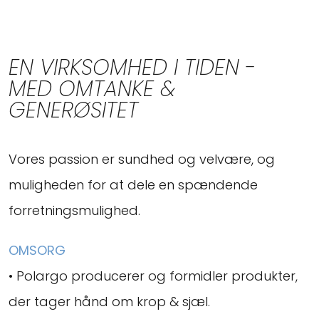
EN VIRKSOMHED I TIDEN -
MED OMTANKE &
GENERØSITET
Vores passion er sundhed og velvære, og
muligheden for at dele en spændende
forretningsmulighed.
OMSORG
• Polargo producerer og formidler produkter,
der tager hånd om krop & sjæl.