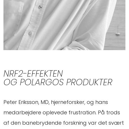
NRF2-EFFEKTEN
OG POLARGOS PRODUKTER
Peter Eriksson, MD, hjerneforsker, og hans
medarbejdere oplevede frustration. På trods
af den banebrydende forskning var det svært