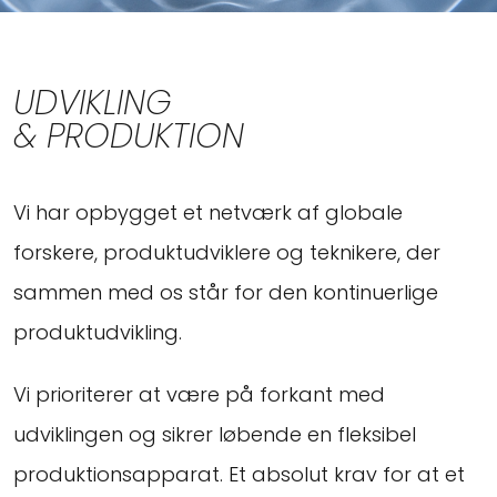
UDVIKLING
& PRODUKTION
Vi har opbygget et netværk af globale
forskere, produktudviklere og teknikere, der
sammen med os står for den kontinuerlige
produktudvikling.
Vi prioriterer at være på forkant med
udviklingen og sikrer løbende en fleksibel
produktionsapparat. Et absolut krav for at et