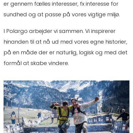
er gennem fælles interesser, fx interesse for
sundhed og at passe på vores vigtige miljø.
I Polargo arbejder vi sammen. Vi inspirerer
hinanden til at nå ud med vores egne historier,
på en måde der er naturlig, logisk og med det
formål at skabe vindere.