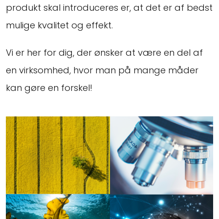
produkt skal introduceres er, at det er af bedst
mulige kvalitet og effekt.
Vi er her for dig, der ønsker at være en del af
en virksomhed, hvor man på mange måder
kan gøre en forskel!