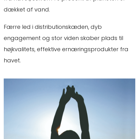
dækket af vand.
Færre led i distributionskæden, dyb
engagement og stor viden skaber plads til
højkvalitets, effektive ernæringsprodukter fra
havet.