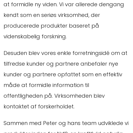
at formidle ny viden. Vi var allerede dengang
kendt som en seriøs virksomhed, der
producerede produkter baseret på
videnskabelig forskning.
Desuden blev vores enkle forretningsidé om at
tilfredse kunder og partnere anbefaler nye
kunder og partnere opfattet som en effektiv
måde at formidle information til
offentligheden på. Virksomheden blev
kontaktet af forskerholdet.
Sammen med Peter og hans team udviklede vi