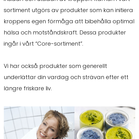
sortiment utgörs av produkter som kan initiera
kroppens egen förmåga att bibehålla optimal
hälsa och motståndskraft. Dessa produkter
ingår i vårt “Core-sortiment”.
Vi har också produkter som generellt
underlättar din vardag och strävan efter ett
längre friskare liv.