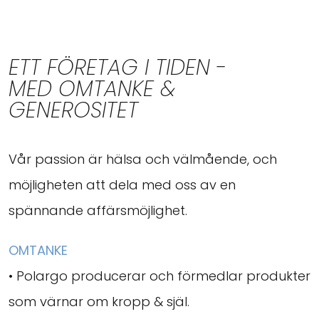
ETT FÖRETAG I TIDEN -
MED OMTANKE &
GENEROSITET
Vår passion är hälsa och välmående, och
möjligheten att dela med oss av en
spännande affärsmöjlighet.
OMTANKE
• Polargo producerar och förmedlar produkter
som värnar om kropp & själ.