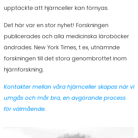
upptäckte att hjärnceller kan förnyas.
Det här var en stor nyhet! Forskningen
publicerades och alla medicinska läroböcker
ändrades. New York Times, t ex, utnämnde
forskningen till det stora genombrottet inom
hjärnforskning.
Kontakter mellan våra hjärnceller skapas när vi
umgås och mår bra, en avgörande process
för välmående.