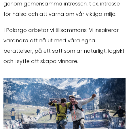
genom gemensamma intressen, t ex. intresse
för hälsa och att värna om vår viktiga miljö.
I Polargo arbetar vi tillsammans. Vi inspirerar
varandra att nå ut med våra egna
berättelser, på ett sätt som är naturligt, logiskt
och i syfte att skapa vinnare.