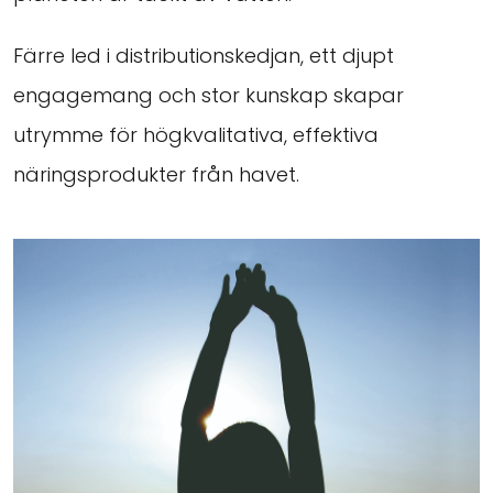
Färre led i distributionskedjan, ett djupt
engagemang och stor kunskap skapar
utrymme för högkvalitativa, effektiva
näringsprodukter från havet.