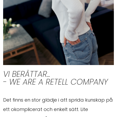
VI BERÄTTAR...
- WE ARE A RETELL COMPANY
Det finns en stor glädje i att sprida kunskap på
ett okomplicerat och enkelt sätt. Lite