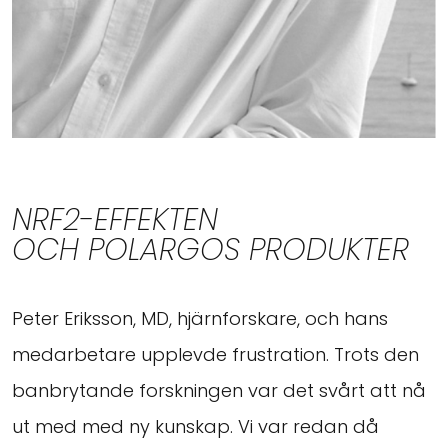
NRF2-EFFEKTEN
OCH POLARGOS PRODUKTER
Peter Eriksson, MD, hjärnforskare, och hans
medarbetare upplevde frustration. Trots den
banbrytande forskningen var det svårt att nå
ut med med ny kunskap. Vi var redan då