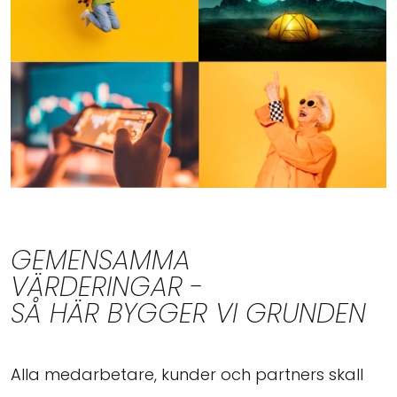
GEMENSAMMA
VÄRDERINGAR -
SÅ HÄR BYGGER VI GRUNDEN
Alla medarbetare, kunder och partners skall