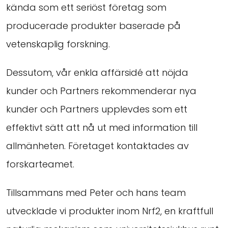
kända som ett seriöst företag som
producerade produkter baserade på
vetenskaplig forskning.
Dessutom, vår enkla affärsidé att nöjda
kunder och Partners rekommenderar nya
kunder och Partners upplevdes som ett
effektivt sätt att nå ut med information till
allmänheten. Företaget kontaktades av
forskarteamet.
Tillsammans med Peter och hans team
utvecklade vi produkter inom Nrf2, en kraftfull