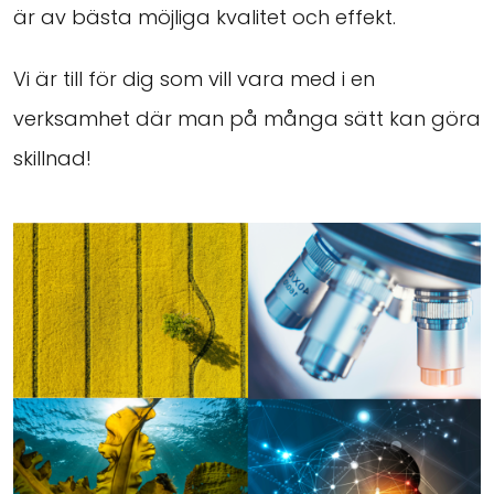
är av bästa möjliga kvalitet och effekt.
Vi är till för dig som vill vara med i en
verksamhet där man på många sätt kan göra
skillnad!