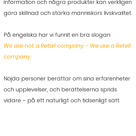
information och några produkter kan verkligen
göra skillnad och stärka människors livskvalitet.
På engelska har vi funnit en bra slogan:
We are not a Retail company - We are a Retell
company
Nöjda personer berättar om sina erfarenheter
och upplevelser, och berättelserna sprids
vidare – på ett naturligt och tidsenligt sätt.