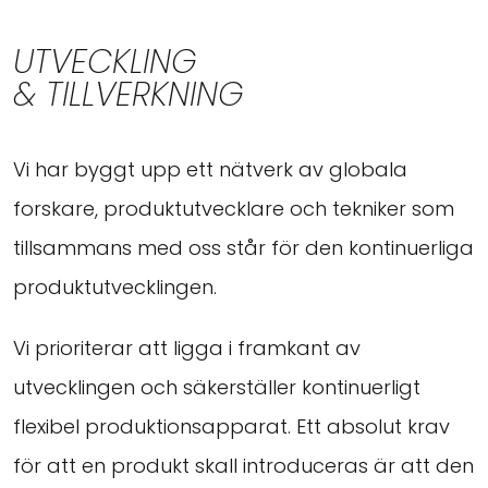
UTVECKLING
& TILLVERKNING
Vi har byggt upp ett nätverk av globala
forskare, produktutvecklare och tekniker som
tillsammans med oss står för den kontinuerliga
produktutvecklingen.
Vi prioriterar att ligga i framkant av
utvecklingen och säkerställer kontinuerligt
flexibel produktionsapparat. Ett absolut krav
för att en produkt skall introduceras är att den