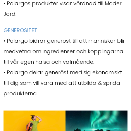
• Polargos produkter visar vördnad till Moder
Jord.
GENEROSITET
• Polargo bidrar generöst till att människor blir
medvetna om ingredienser och kopplingarna
till vår egen hälsa och välmående.
• Polargo delar generöst med sig ekonomiskt
till dig som vill vara med att utbilda & sprida
produkterna.