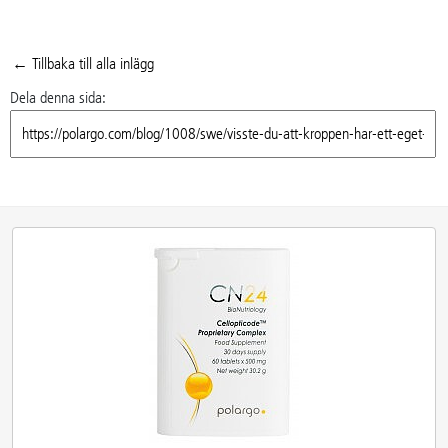
← Tillbaka till alla inlägg
Dela denna sida: