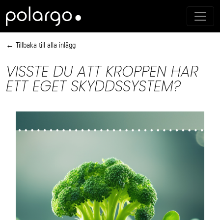
← Tillbaka till alla inlägg
VISSTE DU ATT KROPPEN HAR
ETT EGET SKYDDSSYSTEM?