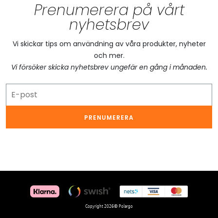
Prenumerera på vårt
nyhetsbrev
Vi skickar tips om användning av våra produkter, nyheter
och mer.
Vi försöker skicka nyhetsbrev ungefär en gång i månaden.
PRENUMERERA
Copyright 2026© Polargo