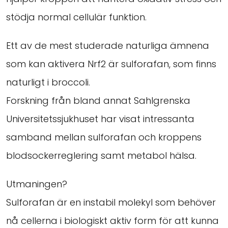
stödja normal cellulär funktion.
Ett av de mest studerade naturliga ämnena
som kan aktivera Nrf2 är sulforafan, som finns
naturligt i broccoli.
Forskning från bland annat Sahlgrenska
Universitetssjukhuset har visat intressanta
samband mellan sulforafan och kroppens
blodsockerreglering samt metabol hälsa.
Utmaningen?
Sulforafan är en instabil molekyl som behöver
nå cellerna i biologiskt aktiv form för att kunna